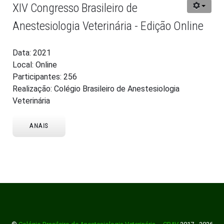
XIV Congresso Brasileiro de
Anestesiologia Veterinária - Edição Online
Data: 2021
Local: Online
Participantes: 256
Realização: Colégio Brasileiro de Anestesiologia
Veterinária
ANAIS