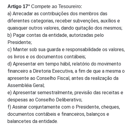
Artigo
17
°
Compete ao Tesoureiro:
a) Arrecadar as contribuições dos membros das
diferentes categorias, receber subvenções, auxílios e
quaisquer outros valores, dando quitação dos mesmos;
b) Pagar contas da entidade, autorizadas pelo
Presidente;
c) Manter sob sua guarda e responsabilidade os valores,
os livros e os documentos contábeis;
d) Apresentar em tempo hábil, relatório do movimento
financeiro a Diretoria Executiva, a fim de que a mesma o
apresente ao Conselho Fiscal, antes da realização da
Assembléia Geral;
e) Apresentar semestralmente, previsão das receitas e
despesas ao Conselho Deliberativo;
f) Assinar conjuntamente com o Presidente, cheques,
documentos contábeis e financeiros, balanços e
balancetes da entidade.