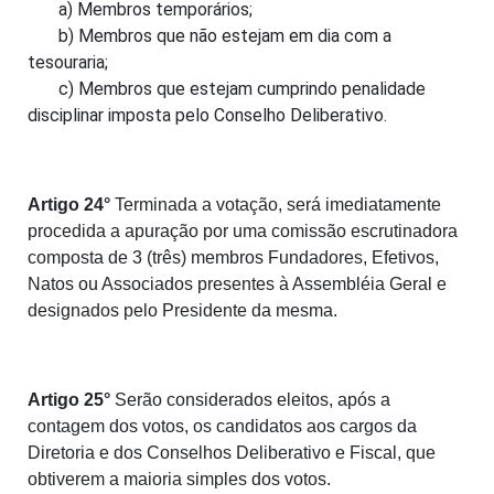
a) Membros temporários;
b) Membros que não estejam em dia com a
tesouraria;
c) Membros que estejam cumprindo penalidade
disciplinar imposta pelo Conselho Deliberativo.
Artigo
24
°
Terminada a votação, será imediatamente
procedida a apuração por uma comissão escrutinadora
composta de 3 (três) membros Fundadores, Efetivos,
Natos ou Associados presentes à Assembléia Geral e
designados pelo Presidente da mesma.
Artigo
25
°
Serão considerados eleitos, após a
contagem dos votos, os candidatos aos cargos da
Diretoria e dos Conselhos Deliberativo e Fiscal, que
obtiverem a maioria simples dos votos.