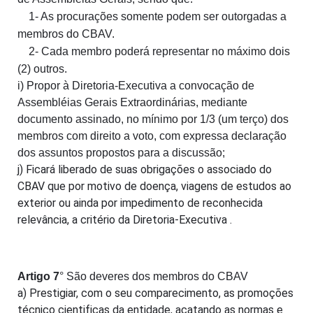
1- As procurações somente podem ser outorgadas a
membros do CBAV.
2- Cada membro poderá representar no máximo dois
(2) outros.
i) Propor à Diretoria-Executiva a convocação de
Assembléias Gerais Extraordinárias, mediante
documento assinado, no mínimo por 1/3 (um terço) dos
membros com direito a voto, com expressa declaração
dos assuntos propostos para a discussão;
j) Ficará liberado de suas obrigações o associado do
CBAV que por motivo de doença, viagens de estudos ao
exterior ou ainda por impedimento de reconhecida
relevância, a critério da Diretoria-Executiva .
Artigo 7
° São deveres dos membros do CBAV
a) Prestigiar, com o seu comparecimento, as promoções
técnico cientificas da entidade, acatando as normas e