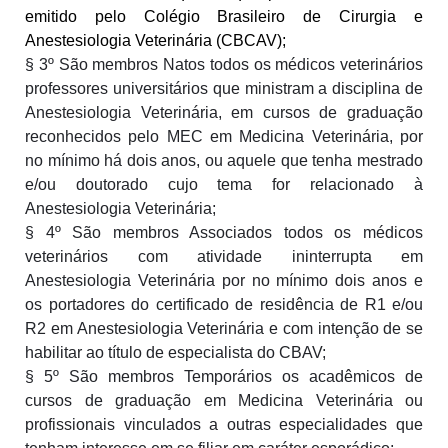
emitido pelo Colégio Brasileiro de Cirurgia e
Anestesiologia Veterinária (CBCAV);
§ 3º São membros Natos todos os médicos veterinários
professores universitários que ministram a disciplina de
Anestesiologia Veterinária, em cursos de graduação
reconhecidos pelo MEC em Medicina Veterinária, por
no mínimo há dois anos, ou aquele que tenha mestrado
e/ou doutorado cujo tema for relacionado à
Anestesiologia Veterinária;
§ 4º São membros Associados todos os médicos
veterinários com atividade ininterrupta em
Anestesiologia Veterinária por no mínimo dois anos e
os portadores do certificado de residência de R1 e/ou
R2 em Anestesiologia Veterinária e com intenção de se
habilitar ao título de especialista do CBAV;
§ 5º São membros Temporários os acadêmicos de
cursos de graduação em Medicina Veterinária ou
profissionais vinculados a outras especialidades que