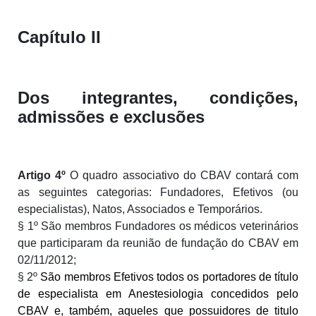
Capítulo II
Dos integrantes, condições,
admissões e exclusões
Artigo 4º
O quadro associativo do CBAV contará com
as seguintes categorias: Fundadores, Efetivos (ou
especialistas), Natos, Associados e Temporários.
§ 1
º São membros Fundadores os médicos veterinários
que participaram da reunião de fundação do CBAV em
02/11/2012;
§ 2º
São membros Efetivos todos os portadores de título
de especialista em Anestesiologia concedidos pelo
CBAV e, também, aqueles que possuidores de titulo