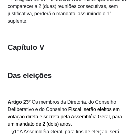
comparecer a 2 (duas) reuniões consecutivas, sem
justificativa, perderá o mandato, assumindo o 1°
suplente.
Capítulo V
Das eleições
Artigo
23
°
Os membros da Diretoria, do Conselho
Deliberativo e do Conselho
Fiscal, serão eleitos em
votação direta e secreta pela Assembléia Geral, para
um mandato de 2 (dois) anos.
§1° A Assembléia Geral, para fins de eleição, será