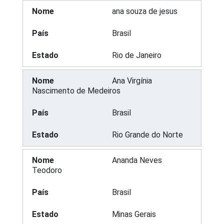
ana souza de jesus
Brasil
Rio de Janeiro
Ana Virgínia
Nascimento de Medeiros
Brasil
Rio Grande do Norte
Ananda Neves
Teodoro
Brasil
Minas Gerais