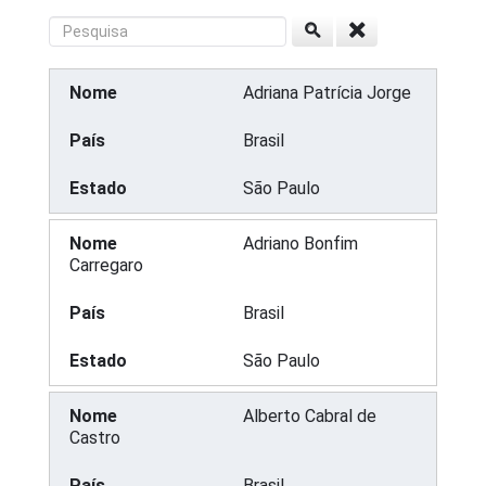
Adriana Patrícia Jorge
Brasil
São Paulo
Adriano Bonfim
Carregaro
Brasil
São Paulo
Alberto Cabral de
Castro
Brasil