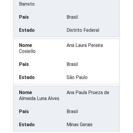
Barreto
Brasil
Distrito Federal
Ana Laura Pereira
Cosiello
Brasil
São Paulo
Ana Paula Prueza de
Almeida Luna Alves
Brasil
Minas Gerais