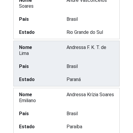
André Vasconcelos
Soares
Brasil
Rio Grande do Sul
Andressa F. K. T. de
Lima
Brasil
Paraná
Andressa Krízia Soares
Emiliano
Brasil
Paraíba