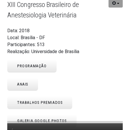
XIII Congresso Brasileiro de
Anestesiologia Veterinária
Data: 2018
Local: Brasília - DF
Participantes: 513
Realização: Universidade de Brasília
PROGRAMAÇÃO
ANAIS
TRABALHOS PREMIADOS
GALERIA GOOGLE PHOTOS
/